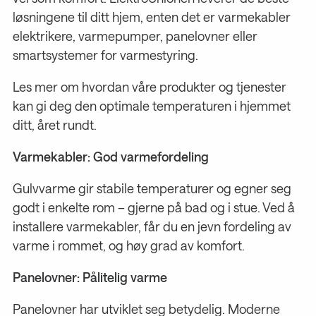
løsningene til ditt hjem, enten det er varmekabler
elektrikere, varmepumper, panelovner eller
smartsystemer for varmestyring.
Les mer om hvordan våre produkter og tjenester
kan gi deg den optimale temperaturen i hjemmet
ditt, året rundt.
Varmekabler: God varmefordeling
Gulvvarme gir stabile temperaturer og egner seg
godt i enkelte rom – gjerne på bad og i stue. Ved å
installere varmekabler, får du en jevn fordeling av
varme i rommet, og høy grad av komfort.
Panelovner: Pålitelig varme
Panelovner har utviklet seg betydelig. Moderne