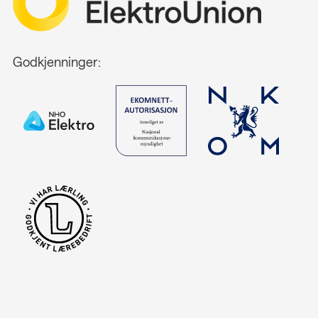
Godkjenninger: