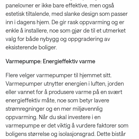
panelovner er ikke bare effektive, men også
estetisk tiltalende, med slanke design som passer
inn i dagens hjem. De gir rask oppvarming og er
enkle å installere, noe som gjør de til et utmerket
valg for både nybygg og oppgradering av
eksisterende boliger.
Varmepumpe: Energieffektiv varme
Flere velger varmepumper til hjemmet sitt.
Varmepumper utnytter energien i luften, jorden
eller vannet for å produsere varme på en svært
energieffektiv måte, noe som betyr lavere
strømregninger og en mer miljøvennlig
oppvarming. Når du skal investere i en
varmepumpe er det viktig å vurdere faktorer som
boligens størrelse og isolasjonsgrad. Dette bistår