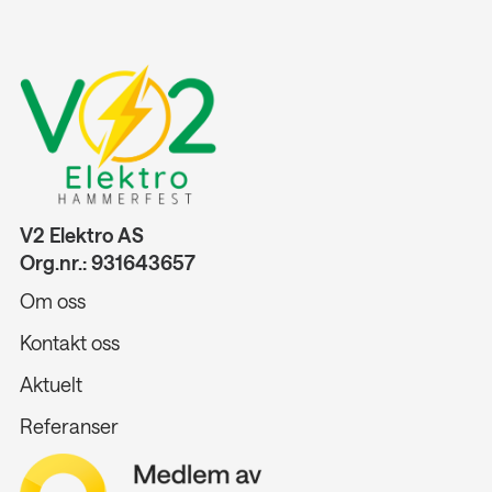
V2 Elektro AS
Org.nr.: 931643657
Om oss
Kontakt oss
Aktuelt
Referanser