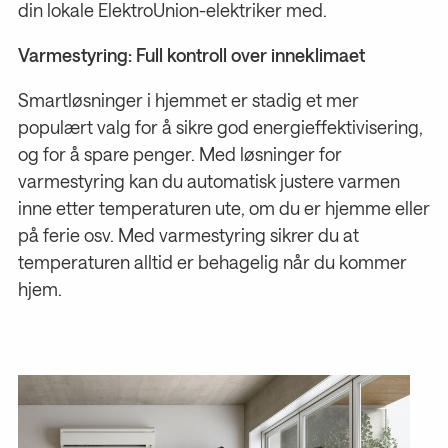
din lokale ElektroUnion-elektriker med.
Varmestyring: Full kontroll over inneklimaet
Smartløsninger i hjemmet er stadig et mer
populært valg for å sikre god energieffektivisering,
og for å spare penger. Med løsninger for
varmestyring kan du automatisk justere varmen
inne etter temperaturen ute, om du er hjemme eller
på ferie osv. Med varmestyring sikrer du at
temperaturen alltid er behagelig når du kommer
hjem.