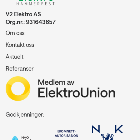
V2 Elektro AS
Org.nr.: 931643657
Om oss
Kontakt oss
Aktuelt
Referanser
Godkjenninger: