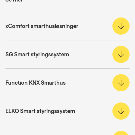
xComfort smarthusløsninger
SG Smart styringssystem
Function KNX Smarthus
ELKO Smart styringssystem