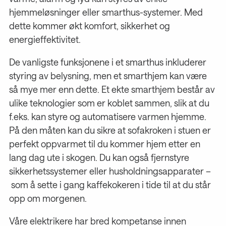
hjemmeløsninger eller smarthus-systemer. Med
dette kommer økt komfort, sikkerhet og
energieffektivitet.
De vanligste funksjonene i et smarthus inkluderer
styring av belysning, men et smarthjem kan være
så mye mer enn dette. Et ekte smarthjem består av
ulike teknologier som er koblet sammen, slik at du
f.eks. kan styre og automatisere varmen hjemme.
På den måten kan du sikre at sofakroken i stuen er
perfekt oppvarmet til du kommer hjem etter en
lang dag ute i skogen. Du kan også fjernstyre
sikkerhetssystemer eller husholdningsapparater –
som å sette i gang kaffekokeren i tide til at du står
opp om morgenen.
Våre elektrikere har bred kompetanse innen