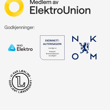
Godkjenninger: