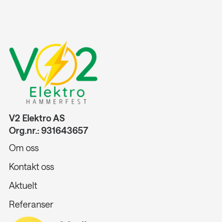
V2 Elektro AS
Org.nr.: 931643657
Om oss
Kontakt oss
Aktuelt
Referanser