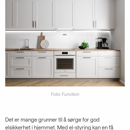
Foto: Function
Det er mange grunner til å sørge for god
elsikkerhet i hjemmet. Med el-styring kan en få