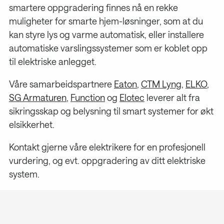
smartere oppgradering finnes nå en rekke
muligheter for smarte hjem-løsninger, som at du
kan styre lys og varme automatisk, eller installere
automatiske varslingssystemer som er koblet opp
til elektriske anlegget.
Våre samarbeidspartnere
Eaton
,
CTM Lyng
,
ELKO
,
SG Armaturen
,
Function
og
Elotec
leverer alt fra
sikringsskap og belysning til smart systemer for økt
elsikkerhet.
Kontakt gjerne våre elektrikere for en profesjonell
vurdering, og evt. oppgradering av ditt elektriske
system.